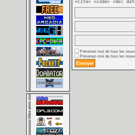
<cite> <code> <del dat
Prévenez-moi de tous les nouv
Prévenez-moi de tous les nouve