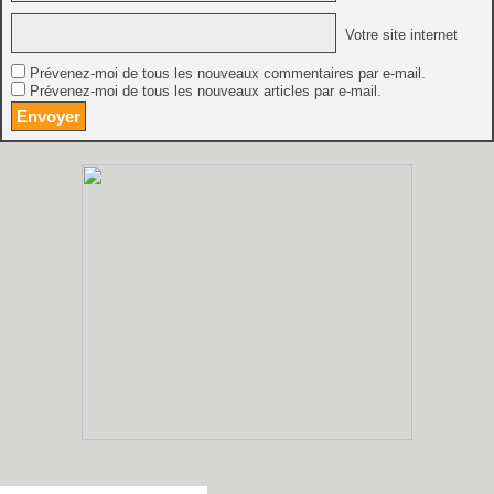
Votre site internet
Prévenez-moi de tous les nouveaux commentaires par e-mail.
Prévenez-moi de tous les nouveaux articles par e-mail.