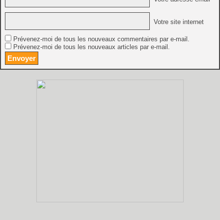
Votre site internet
Prévenez-moi de tous les nouveaux commentaires par e-mail.
Prévenez-moi de tous les nouveaux articles par e-mail.