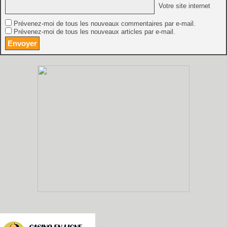
Votre site internet
Prévenez-moi de tous les nouveaux commentaires par e-mail.
Prévenez-moi de tous les nouveaux articles par e-mail.