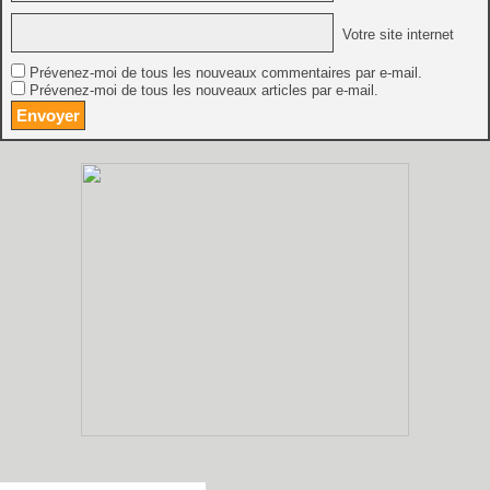
Votre site internet
Prévenez-moi de tous les nouveaux commentaires par e-mail.
Prévenez-moi de tous les nouveaux articles par e-mail.