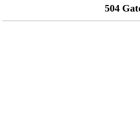
504 Gat