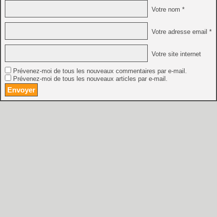
Votre nom *
Votre adresse email *
Votre site internet
Prévenez-moi de tous les nouveaux commentaires par e-mail.
Prévenez-moi de tous les nouveaux articles par e-mail.