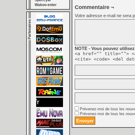
Speccyal
Wakoo-enter
Commentaire ¬
Votre adresse e-mail ne sera p
NOTE - Vous pouvez utilisez 
<a href="" title=""> <
<cite> <code> <del dat
Prévenez-moi de tous les nouv
Prévenez-moi de tous les nouve