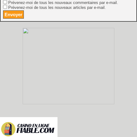
Prévenez-moi de tous les nouveaux commentaires par e-mail.
Prévenez-moi de tous les nouveaux articles par e-mail.