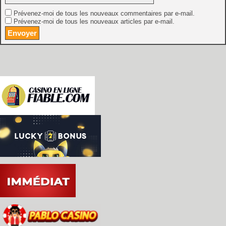
Prévenez-moi de tous les nouveaux commentaires par e-mail.
Prévenez-moi de tous les nouveaux articles par e-mail.