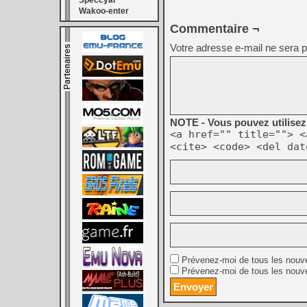
Speccyal
Wakoo-enter
Commentaire ¬
Votre adresse e-mail ne sera p
NOTE - Vous pouvez utilisez 
<a href="" title=""> <
<cite> <code> <del dat
Prévenez-moi de tous les nouv
Prévenez-moi de tous les nouve