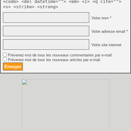
<code> <del datetime=""> <em> <i> <q cite="">
<s> <strike> <strong>
Votre nom *
Votre adresse email *
Votre site internet
Prévenez-moi de tous les nouveaux commentaires par e-mail.
Prévenez-moi de tous les nouveaux articles par e-mail.