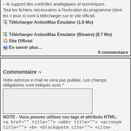
– le support des contrôles analogiques et numériques.
Tout les fichiers nécessaires à l’exécution du programme (dont
les « jeux ») sont à télécharger sur le site officiel.
Télécharger ActionMax Emulator (1.6 Mo)
Télécharger ActionMax Emulator (Binaire) (8.7 Mo)
Site Officiel
En savoir plus…
0
commentaire
Commentaire ¬
Votre adresse e-mail ne sera pas publiée.
Les champs
obligatoires sont indiqués avec
*
NOTE - Vous pouvez utilisez ces tags et attributs HTML:
<a href="" title=""> <abbr title=""> <acronym
title=""> <b> <blockquote cite=""> <cite>