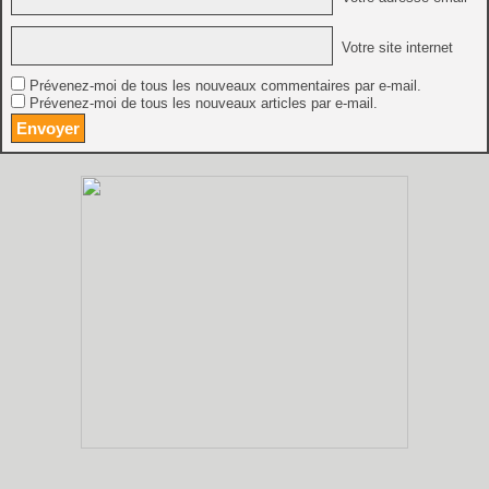
Votre site internet
Prévenez-moi de tous les nouveaux commentaires par e-mail.
Prévenez-moi de tous les nouveaux articles par e-mail.