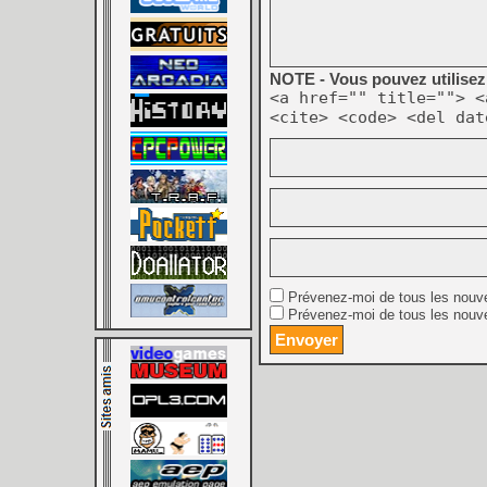
NOTE - Vous pouvez utilisez 
<a href="" title=""> <
<cite> <code> <del dat
Prévenez-moi de tous les nouv
Prévenez-moi de tous les nouve