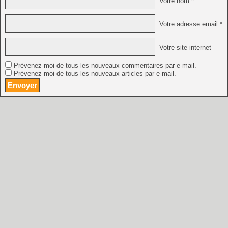
Votre nom *
Votre adresse email *
Votre site internet
Prévenez-moi de tous les nouveaux commentaires par e-mail.
Prévenez-moi de tous les nouveaux articles par e-mail.