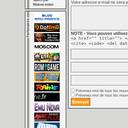
Speccyal
Votre adresse e-mail ne sera p
Wakoo-enter
NOTE - Vous pouvez utilisez 
<a href="" title=""> <
<cite> <code> <del dat
Prévenez-moi de tous les nouv
Prévenez-moi de tous les nouve