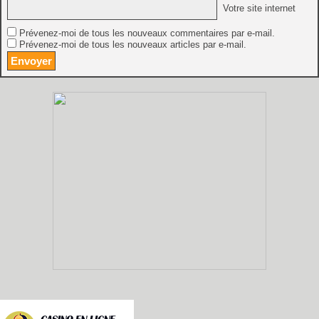
Votre site internet
Prévenez-moi de tous les nouveaux commentaires par e-mail.
Prévenez-moi de tous les nouveaux articles par e-mail.