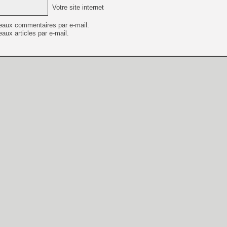
Votre site internet
eaux commentaires par e-mail.
aux articles par e-mail.