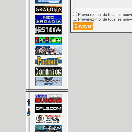
Prévenez-moi de tous les nouv
Prévenez-moi de tous les nouve