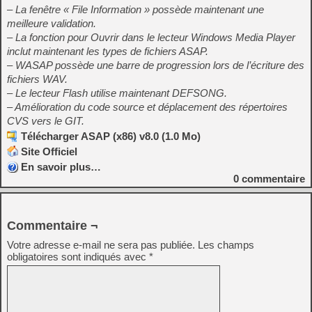
– La fenêtre « File Information » possède maintenant une
meilleure validation.
– La fonction pour Ouvrir dans le lecteur Windows Media Player
inclut maintenant les types de fichiers ASAP.
– WASAP possède une barre de progression lors de l’écriture des
fichiers WAV.
– Le lecteur Flash utilise maintenant DEFSONG.
– Amélioration du code source et déplacement des répertoires
CVS vers le GIT.
Télécharger ASAP (x86) v8.0 (1.0 Mo)
Site Officiel
En savoir plus…
0
commentaire
Commentaire ¬
Votre adresse e-mail ne sera pas publiée.
Les champs
obligatoires sont indiqués avec
*