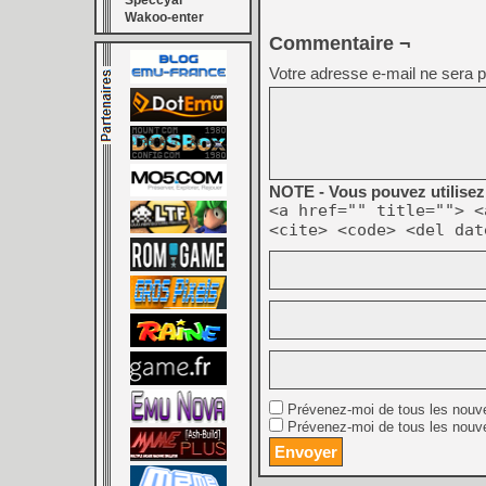
Speccyal
Wakoo-enter
Commentaire ¬
Votre adresse e-mail ne sera p
NOTE - Vous pouvez utilisez 
<a href="" title=""> <
<cite> <code> <del dat
Prévenez-moi de tous les nouv
Prévenez-moi de tous les nouve