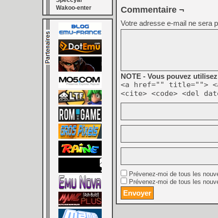
Speccyal
Wakoo-enter
Commentaire ¬
Votre adresse e-mail ne sera p
NOTE - Vous pouvez utilisez 
<a href="" title=""> <
<cite> <code> <del dat
Prévenez-moi de tous les nouv
Prévenez-moi de tous les nouve