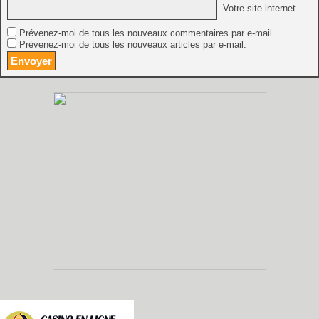
Votre site internet
Prévenez-moi de tous les nouveaux commentaires par e-mail.
Prévenez-moi de tous les nouveaux articles par e-mail.