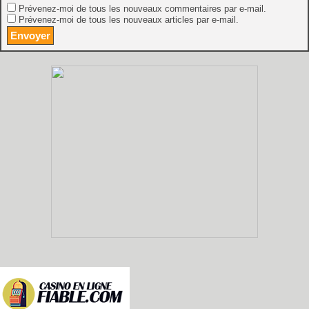
Prévenez-moi de tous les nouveaux commentaires par e-mail.
Prévenez-moi de tous les nouveaux articles par e-mail.