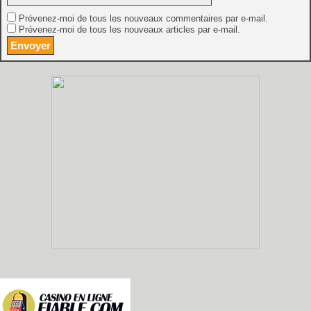
Prévenez-moi de tous les nouveaux commentaires par e-mail.
Prévenez-moi de tous les nouveaux articles par e-mail.