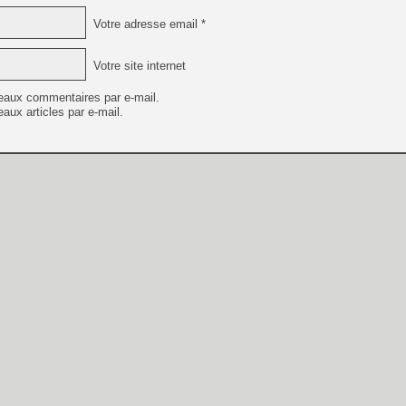
Votre adresse email *
Votre site internet
eaux commentaires par e-mail.
aux articles par e-mail.