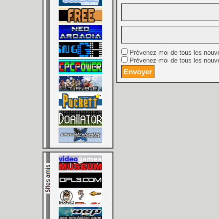
Prévenez-moi de tous les nouv
Prévenez-moi de tous les nouve