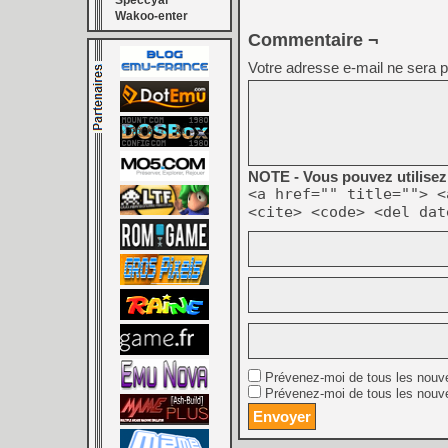
Speccyal
Wakoo-enter
Commentaire ¬
Votre adresse e-mail ne sera p
NOTE - Vous pouvez utilisez 
<a href="" title=""> <
<cite> <code> <del dat
Prévenez-moi de tous les nouv
Prévenez-moi de tous les nouve