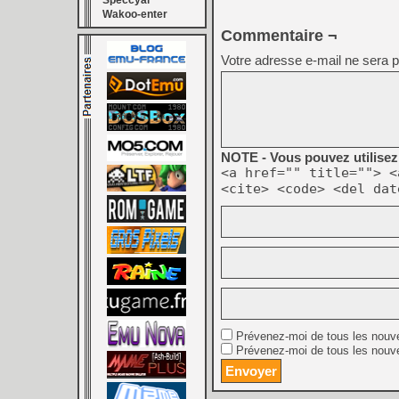
Speccyal
Wakoo-enter
Commentaire ¬
Votre adresse e-mail ne sera p
NOTE - Vous pouvez utilisez 
<a href="" title=""> <
<cite> <code> <del dat
Prévenez-moi de tous les nouv
Prévenez-moi de tous les nouve