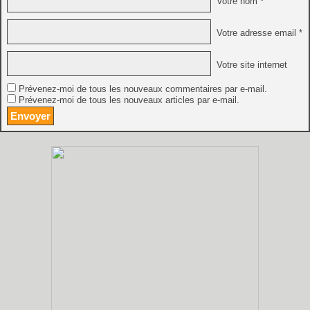
Votre nom *
Votre adresse email *
Votre site internet
Prévenez-moi de tous les nouveaux commentaires par e-mail.
Prévenez-moi de tous les nouveaux articles par e-mail.