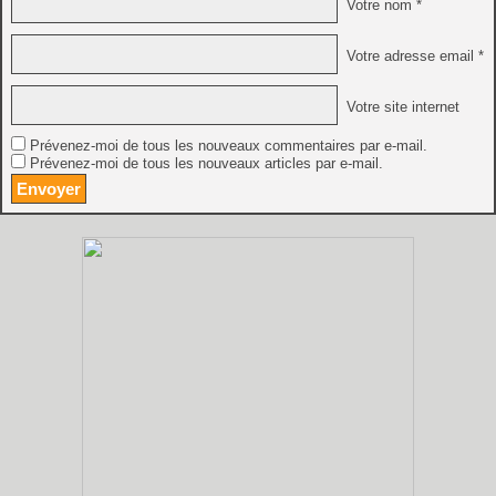
Votre nom *
Votre adresse email *
Votre site internet
Prévenez-moi de tous les nouveaux commentaires par e-mail.
Prévenez-moi de tous les nouveaux articles par e-mail.