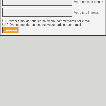
Votre adresse email *
Votre site internet
Prévenez-moi de tous les nouveaux commentaires par e-mail.
Prévenez-moi de tous les nouveaux articles par e-mail.