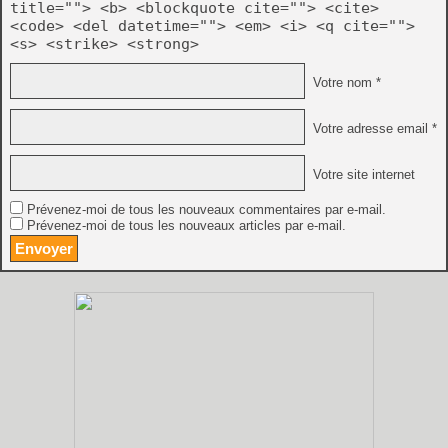
title=""> <b> <blockquote cite=""> <cite>
<code> <del datetime=""> <em> <i> <q cite="">
<s> <strike> <strong>
Votre nom *
Votre adresse email *
Votre site internet
Prévenez-moi de tous les nouveaux commentaires par e-mail.
Prévenez-moi de tous les nouveaux articles par e-mail.