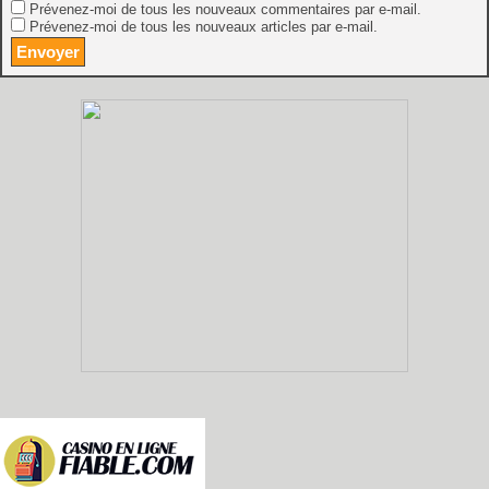
Prévenez-moi de tous les nouveaux commentaires par e-mail.
Prévenez-moi de tous les nouveaux articles par e-mail.