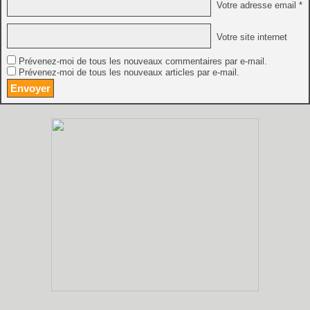
Votre adresse email *
Votre site internet
Prévenez-moi de tous les nouveaux commentaires par e-mail.
Prévenez-moi de tous les nouveaux articles par e-mail.