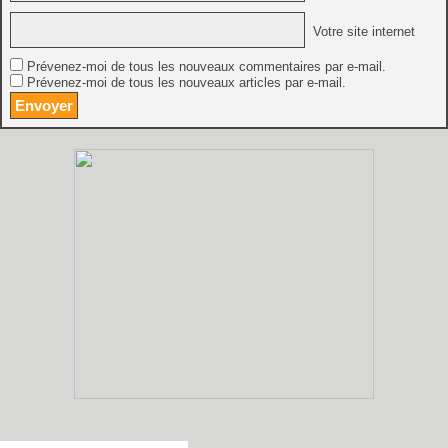
Votre site internet
Prévenez-moi de tous les nouveaux commentaires par e-mail.
Prévenez-moi de tous les nouveaux articles par e-mail.