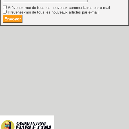
Prévenez-moi de tous les nouveaux commentaires par e-mail.
Prévenez-moi de tous les nouveaux articles par e-mail.