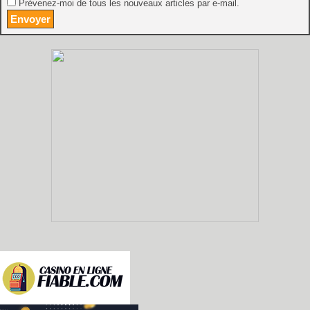
Prévenez-moi de tous les nouveaux articles par e-mail.