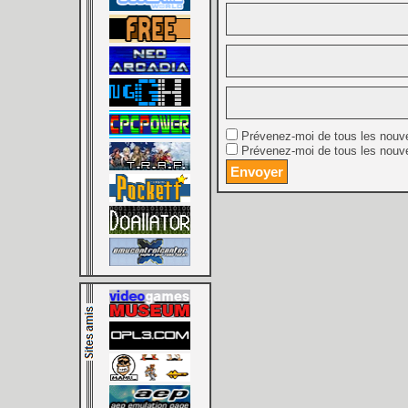
Prévenez-moi de tous les nouv
Prévenez-moi de tous les nouve