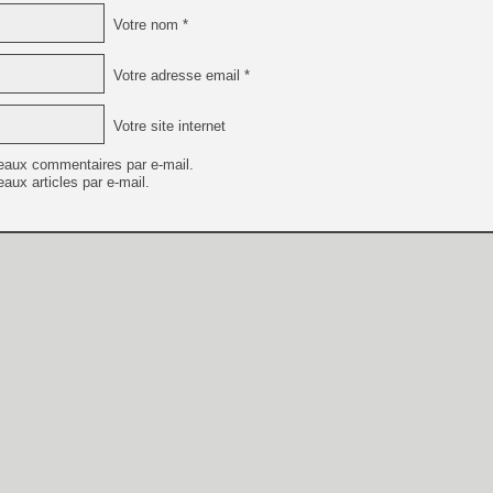
Votre nom *
Votre adresse email *
Votre site internet
eaux commentaires par e-mail.
aux articles par e-mail.