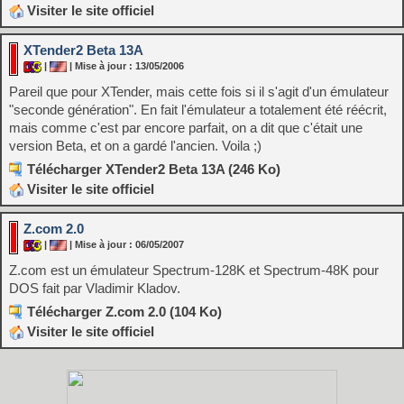
Visiter le site officiel
XTender2 Beta 13A
|
| Mise à jour : 13/05/2006
Pareil que pour XTender, mais cette fois si il s'agit d'un émulateur
"seconde génération". En fait l'émulateur a totalement été réécrit,
mais comme c'est par encore parfait, on a dit que c'était une
version Beta, et on a gardé l'ancien. Voila ;)
Télécharger XTender2 Beta 13A (246 Ko)
Visiter le site officiel
Z.com 2.0
|
| Mise à jour : 06/05/2007
Z.com est un émulateur Spectrum-128K et Spectrum-48K pour
DOS fait par Vladimir Kladov.
Télécharger Z.com 2.0 (104 Ko)
Visiter le site officiel