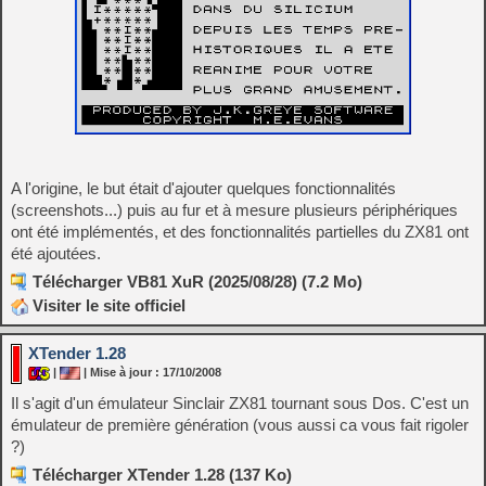
A l'origine, le but était d'ajouter quelques fonctionnalités
(screenshots...) puis au fur et à mesure plusieurs périphériques
ont été implémentés, et des fonctionnalités partielles du ZX81 ont
été ajoutées.
Télécharger VB81 XuR (2025/08/28) (7.2 Mo)
Visiter le site officiel
XTender 1.28
|
| Mise à jour : 17/10/2008
Il s'agit d'un émulateur Sinclair ZX81 tournant sous Dos. C'est un
émulateur de première génération (vous aussi ca vous fait rigoler
?)
Télécharger XTender 1.28 (137 Ko)