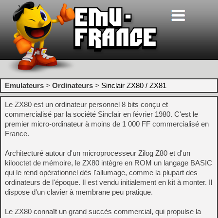
Emulateurs
>
Ordinateurs
>
Sinclair ZX80 / ZX81
Le ZX80 est un ordinateur personnel 8 bits conçu et
commercialisé par la société Sinclair en février 1980. C'est le
premier micro-ordinateur à moins de 1 000 FF commercialisé en
France.
Architecturé autour d'un microprocesseur Zilog Z80 et d'un
kilooctet de mémoire, le ZX80 intègre en ROM un langage BASIC
qui le rend opérationnel dès l'allumage, comme la plupart des
ordinateurs de l'époque. Il est vendu initialement en kit à monter. Il
dispose d'un clavier à membrane peu pratique.
Le ZX80 connaît un grand succès commercial, qui propulse la