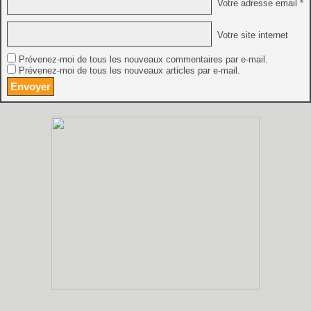
Votre adresse email *
Votre site internet
Prévenez-moi de tous les nouveaux commentaires par e-mail.
Prévenez-moi de tous les nouveaux articles par e-mail.