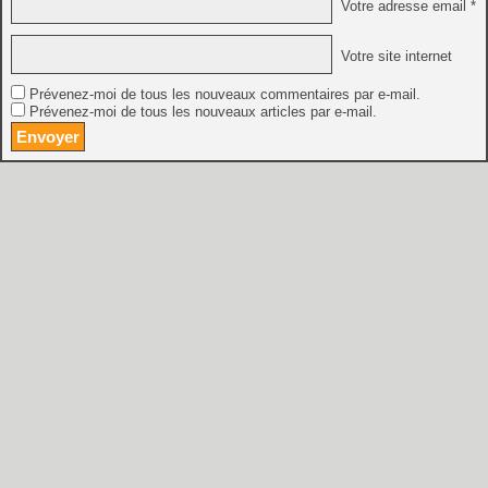
Votre adresse email *
Votre site internet
Prévenez-moi de tous les nouveaux commentaires par e-mail.
Prévenez-moi de tous les nouveaux articles par e-mail.