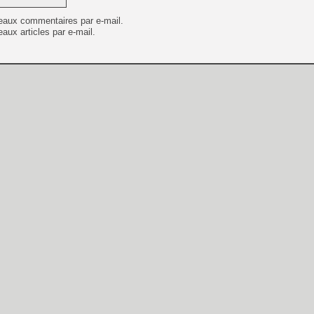
eaux commentaires par e-mail.
aux articles par e-mail.