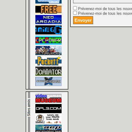
Prévenez-moi de tous les nouv
Prévenez-moi de tous les nouve