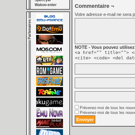
Speccyal
Wakoo-enter
Commentaire ¬
Votre adresse e-mail ne sera p
NOTE - Vous pouvez utilisez 
<a href="" title=""> <
<cite> <code> <del dat
Prévenez-moi de tous les nouv
Prévenez-moi de tous les nouve