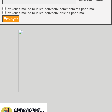
Votre site internet
Prévenez-moi de tous les nouveaux commentaires par e-mail.
Prévenez-moi de tous les nouveaux articles par e-mail.