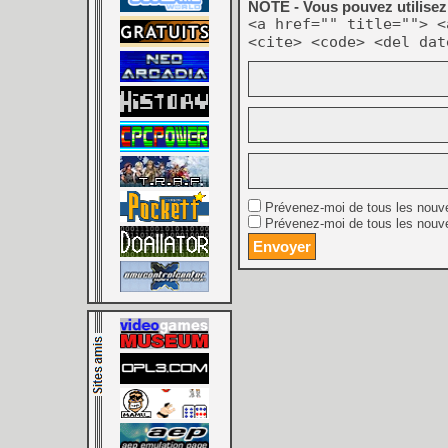
NOTE - Vous pouvez utilisez 
<a href="" title=""> <
<cite> <code> <del dat
Prévenez-moi de tous les nouv
Prévenez-moi de tous les nouve