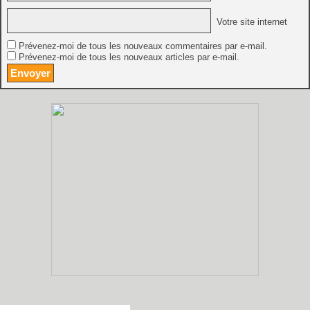
Votre site internet
Prévenez-moi de tous les nouveaux commentaires par e-mail.
Prévenez-moi de tous les nouveaux articles par e-mail.