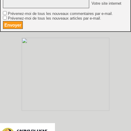
Votre site internet
Prévenez-moi de tous les nouveaux commentaires par e-mail.
Prévenez-moi de tous les nouveaux articles par e-mail.