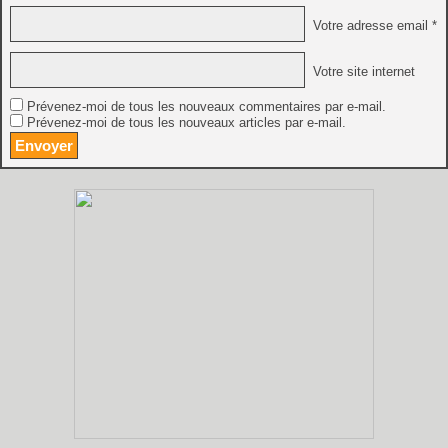
Votre adresse email *
Votre site internet
Prévenez-moi de tous les nouveaux commentaires par e-mail.
Prévenez-moi de tous les nouveaux articles par e-mail.