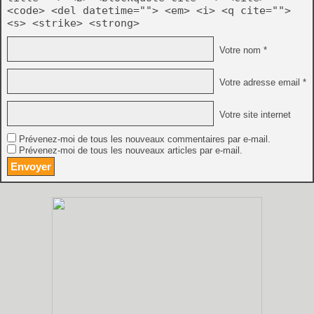
<code> <del datetime=""> <em> <i> <q cite="">
<s> <strike> <strong>
Votre nom *
Votre adresse email *
Votre site internet
Prévenez-moi de tous les nouveaux commentaires par e-mail.
Prévenez-moi de tous les nouveaux articles par e-mail.