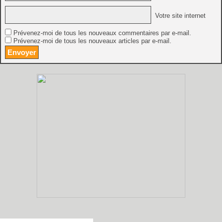
Votre site internet
Prévenez-moi de tous les nouveaux commentaires par e-mail.
Prévenez-moi de tous les nouveaux articles par e-mail.