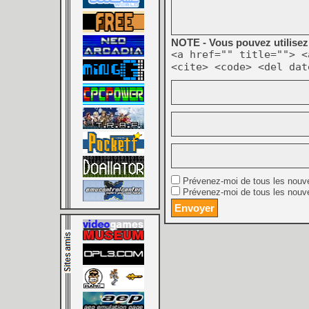
NOTE - Vous pouvez utilisez 
<a href="" title=""> <
<cite> <code> <del dat
Prévenez-moi de tous les nouv
Prévenez-moi de tous les nouve